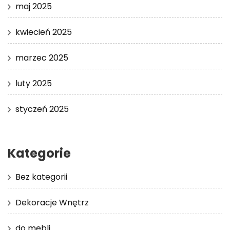
maj 2025
kwiecień 2025
marzec 2025
luty 2025
styczeń 2025
Kategorie
Bez kategorii
Dekoracje Wnętrz
do mebli