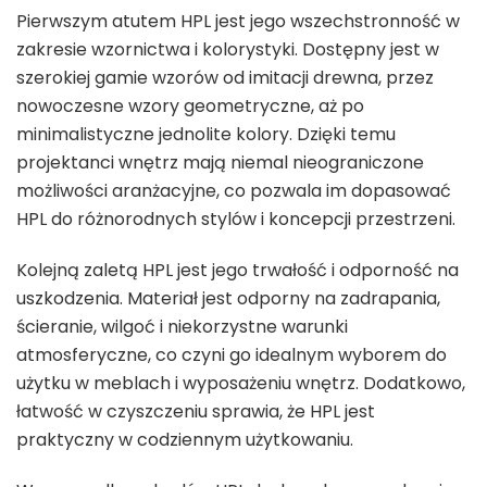
Pierwszym atutem HPL jest jego wszechstronność w
zakresie wzornictwa i kolorystyki. Dostępny jest w
szerokiej gamie wzorów od imitacji drewna, przez
nowoczesne wzory geometryczne, aż po
minimalistyczne jednolite kolory. Dzięki temu
projektanci wnętrz mają niemal nieograniczone
możliwości aranżacyjne, co pozwala im dopasować
HPL do różnorodnych stylów i koncepcji przestrzeni.
Kolejną zaletą HPL jest jego trwałość i odporność na
uszkodzenia. Materiał jest odporny na zadrapania,
ścieranie, wilgoć i niekorzystne warunki
atmosferyczne, co czyni go idealnym wyborem do
użytku w meblach i wyposażeniu wnętrz. Dodatkowo,
łatwość w czyszczeniu sprawia, że HPL jest
praktyczny w codziennym użytkowaniu.