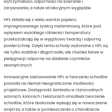
wytrzymałości, odporności na ścieranie i
zarysowania, a także atrakcyjnym wyglądzie.
HPL składa się z wielu warstw papieru
impregnowanego żywicą melaminową, które pod
wpływem wysokiego ciśnienia i temperatury
przekształcają się w wyjątkowo twardą i odporną
powierzchnię. Dzięki temu schody wykonane z HPL są
nie tylko stabilne i długotrwałe, ale również łatwe w
pielęgnacji i odporne na działanie czynników
zewnętrznych.
Innowacyjne zastosowanie HPL w tworzeniu schodów
pozwala na niemal nieograniczone możliwości
projektowe. Dostępność laminatu w różnorodnych
wzorach, kolorach i teksturach umożliwia tworzenie
schodów, które doskonale wpisują się w nowoczesne
wnętrza, a także w pomieszczenia o charakterze