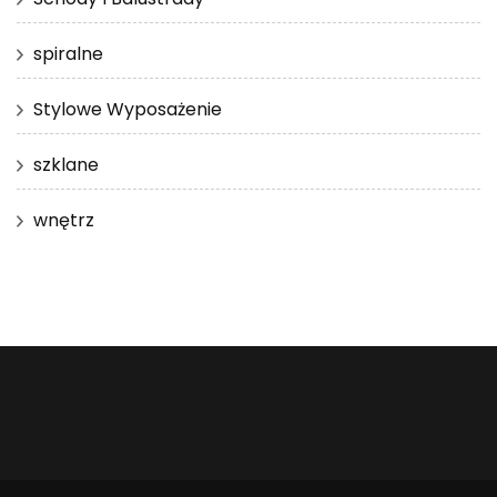
spiralne
Stylowe Wyposażenie
szklane
wnętrz