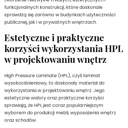
funkcjonalnych konstrukcji, które doskonale
sprawdzą się zarówno w budynkach użyteczności
publicznej, jak i w prywatnych wnętrzach.
Estetyczne i praktyczne
korzyści wykorzystania HPL
w projektowaniu wnętrz
High Pressure Laminate (HPL), czyli laminat
wysokociśnieniowy, to doskonały materiał do
wykorzystania w projektowaniu wnętrz. Jego
estetyczne walory oraz praktyczne korzyści
sprawiają, że HPL jest coraz popularniejszym
wyborem do produkcji mebli, wyposażenia wnętrz
oraz schodów.