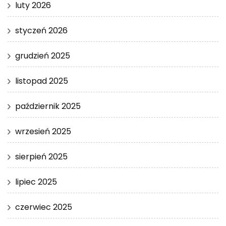
luty 2026
styczeń 2026
grudzień 2025
listopad 2025
październik 2025
wrzesień 2025
sierpień 2025
lipiec 2025
czerwiec 2025