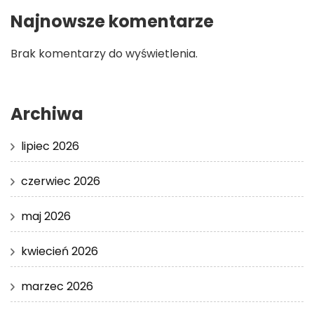
Najnowsze komentarze
Brak komentarzy do wyświetlenia.
Archiwa
lipiec 2026
czerwiec 2026
maj 2026
kwiecień 2026
marzec 2026