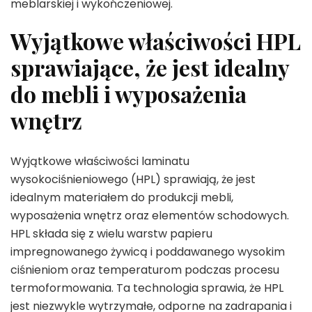
meblarskiej i wykończeniowej.
Wyjątkowe właściwości HPL
sprawiające, że jest idealny
do mebli i wyposażenia
wnętrz
Wyjątkowe właściwości laminatu
wysokociśnieniowego (HPL) sprawiają, że jest
idealnym materiałem do produkcji mebli,
wyposażenia wnętrz oraz elementów schodowych.
HPL składa się z wielu warstw papieru
impregnowanego żywicą i poddawanego wysokim
ciśnieniom oraz temperaturom podczas procesu
termoformowania. Ta technologia sprawia, że HPL
jest niezwykle wytrzymałe, odporne na zadrapania i