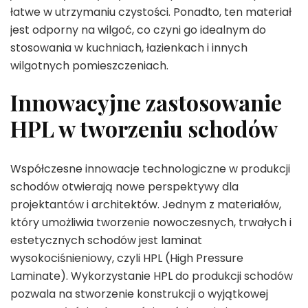
łatwe w utrzymaniu czystości. Ponadto, ten materiał
jest odporny na wilgoć, co czyni go idealnym do
stosowania w kuchniach, łazienkach i innych
wilgotnych pomieszczeniach.
Innowacyjne zastosowanie
HPL w tworzeniu schodów
Współczesne innowacje technologiczne w produkcji
schodów otwierają nowe perspektywy dla
projektantów i architektów. Jednym z materiałów,
który umożliwia tworzenie nowoczesnych, trwałych i
estetycznych schodów jest laminat
wysokociśnieniowy, czyli HPL (High Pressure
Laminate). Wykorzystanie HPL do produkcji schodów
pozwala na stworzenie konstrukcji o wyjątkowej