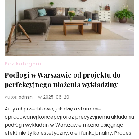
Bez kategorii
Podłogi w Warszawie od projektu do
perfekcyjnego ułożenia wykładziny
Autor:
admin
w
2025-06-20
Artykuł przedstawia, jak dzięki starannie
opracowanej koncepcji oraz precyzyjnemu układaniu
podłóg i wykładzin w Warszawie można osiągnąć
efekt nie tylko estetyczny, ale i funkcjonalny. Proces