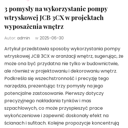
3 pomysły na wykorzystanie pompy
wtryskowej JCB 3CX w projektach
wyposażenia wnętrz
Autor:
admin
w
2025-06-30
Artykuł przedstawia sposoby wykorzystania pompy
wtryskowej JCB 3CX w aranżacji wnętrz, sugerując, że
może ona być przydatna nie tylko w budownictwie,
ale również w projektowaniu i dekorowaniu wnętrz.
Podkreśla się wszechstronność i precyzję tego
narzędzia, prezentując trzy pomysły na jego
potencjalne zastosowanie. Pierwszy dotyczy
precyzyjnego nakładania tynków i mas
szpachlowych, co może przyspieszyć prace
wykończeniowe i zapewnić doskonały efekt na
ścianach i sufitach. Kolejne propozycje koncentrują