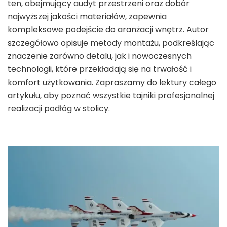
ten, obejmujący audyt przestrzeni oraz dobór
najwyższej jakości materiałów, zapewnia
kompleksowe podejście do aranżacji wnętrz. Autor
szczegółowo opisuje metody montażu, podkreślając
znaczenie zarówno detalu, jak i nowoczesnych
technologii, które przekładają się na trwałość i
komfort użytkowania. Zapraszamy do lektury całego
artykułu, aby poznać wszystkie tajniki profesjonalnej
realizacji podłóg w stolicy.