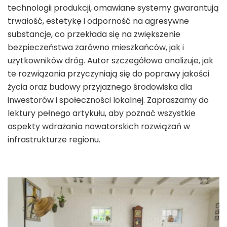
technologii produkcji, omawiane systemy gwarantują
trwałość, estetykę i odporność na agresywne
substancje, co przekłada się na zwiększenie
bezpieczeństwa zarówno mieszkańców, jak i
użytkowników dróg. Autor szczegółowo analizuje, jak
te rozwiązania przyczyniają się do poprawy jakości
życia oraz budowy przyjaznego środowiska dla
inwestorów i społeczności lokalnej. Zapraszamy do
lektury pełnego artykułu, aby poznać wszystkie
aspekty wdrażania nowatorskich rozwiązań w
infrastrukturze regionu.