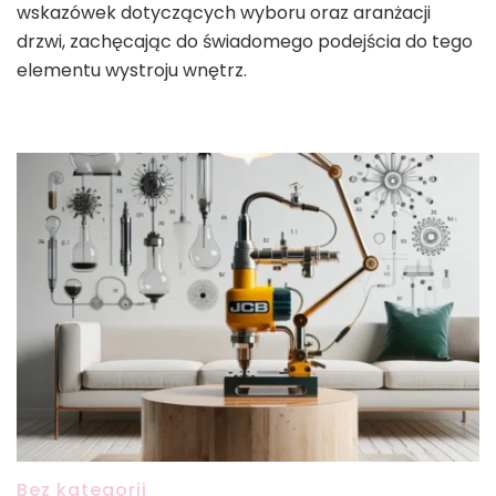
wskazówek dotyczących wyboru oraz aranżacji
drzwi, zachęcając do świadomego podejścia do tego
elementu wystroju wnętrz.
Bez kategorii