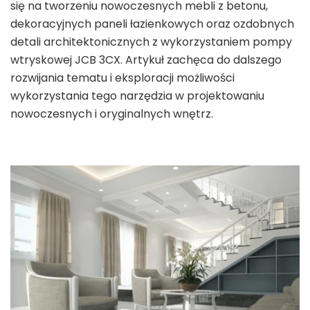
się na tworzeniu nowoczesnych mebli z betonu,
dekoracyjnych paneli łazienkowych oraz ozdobnych
detali architektonicznych z wykorzystaniem pompy
wtryskowej JCB 3CX. Artykuł zachęca do dalszego
rozwijania tematu i eksploracji możliwości
wykorzystania tego narzędzia w projektowaniu
nowoczesnych i oryginalnych wnętrz.