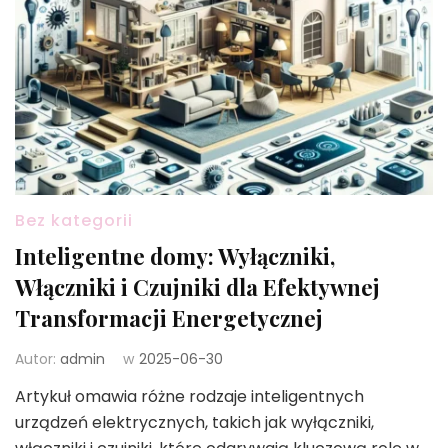
Bez kategorii
Inteligentne domy: Wyłączniki,
Włączniki i Czujniki dla Efektywnej
Transformacji Energetycznej
Autor:
admin
w
2025-06-30
Artykuł omawia różne rodzaje inteligentnych
urządzeń elektrycznych, takich jak wyłączniki,