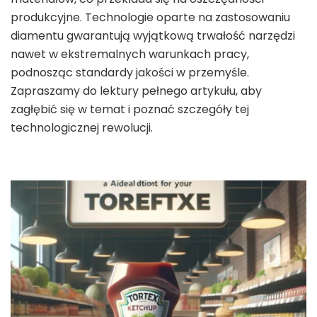
produkcyjne. Technologie oparte na zastosowaniu
diamentu gwarantują wyjątkową trwałość narzędzi
nawet w ekstremalnych warunkach pracy,
podnosząc standardy jakości w przemyśle.
Zapraszamy do lektury pełnego artykułu, aby
zagłębić się w temat i poznać szczegóły tej
technologicznej rewolucji.