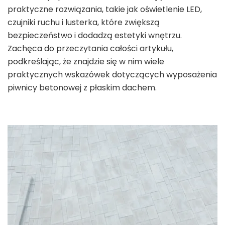
praktyczne rozwiązania, takie jak oświetlenie LED,
czujniki ruchu i lusterka, które zwiększą
bezpieczeństwo i dodadzą estetyki wnętrzu.
Zachęca do przeczytania całości artykułu,
podkreślając, że znajdzie się w nim wiele
praktycznych wskazówek dotyczących wyposażenia
piwnicy betonowej z płaskim dachem.