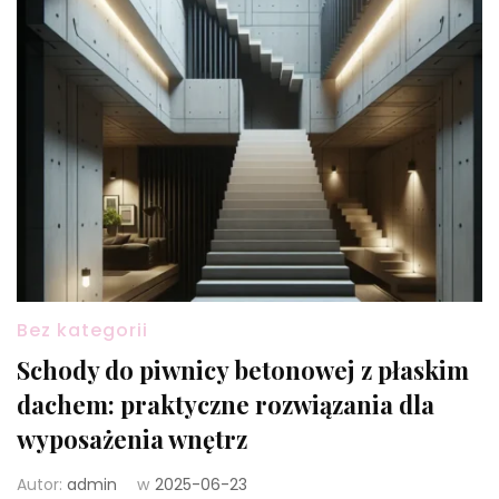
Bez kategorii
Schody do piwnicy betonowej z płaskim
dachem: praktyczne rozwiązania dla
wyposażenia wnętrz
Autor:
admin
w
2025-06-23