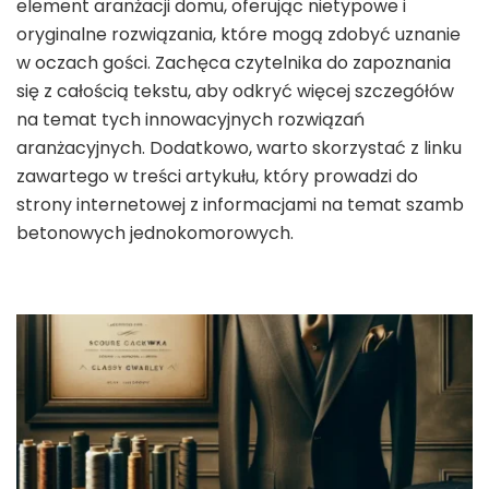
element aranżacji domu, oferując nietypowe i
oryginalne rozwiązania, które mogą zdobyć uznanie
w oczach gości. Zachęca czytelnika do zapoznania
się z całością tekstu, aby odkryć więcej szczegółów
na temat tych innowacyjnych rozwiązań
aranżacyjnych. Dodatkowo, warto skorzystać z linku
zawartego w treści artykułu, który prowadzi do
strony internetowej z informacjami na temat szamb
betonowych jednokomorowych.