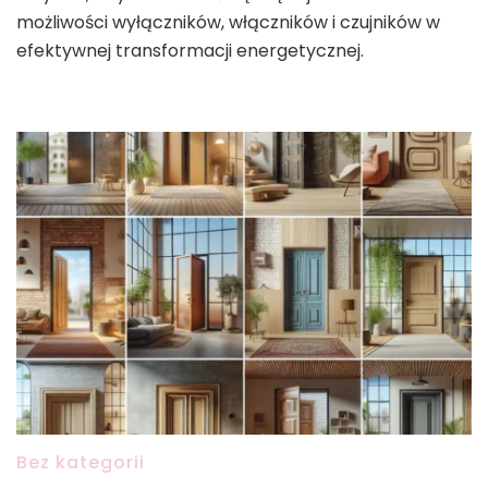
możliwości wyłączników, włączników i czujników w
efektywnej transformacji energetycznej.
Bez kategorii