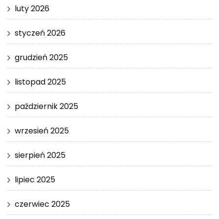
luty 2026
styczeń 2026
grudzień 2025
listopad 2025
październik 2025
wrzesień 2025
sierpień 2025
lipiec 2025
czerwiec 2025