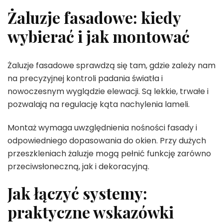
Żaluzje fasadowe: kiedy
wybierać i jak montować
Żaluzje fasadowe sprawdzą się tam, gdzie zależy nam
na precyzyjnej kontroli padania światła i
nowoczesnym wyglądzie elewacji. Są lekkie, trwałe i
pozwalają na regulację kąta nachylenia lameli.
Montaż wymaga uwzględnienia nośności fasady i
odpowiedniego dopasowania do okien. Przy dużych
przeszkleniach żaluzje mogą pełnić funkcję zarówno
przeciwsłoneczną, jak i dekoracyjną.
Jak łączyć systemy:
praktyczne wskazówki