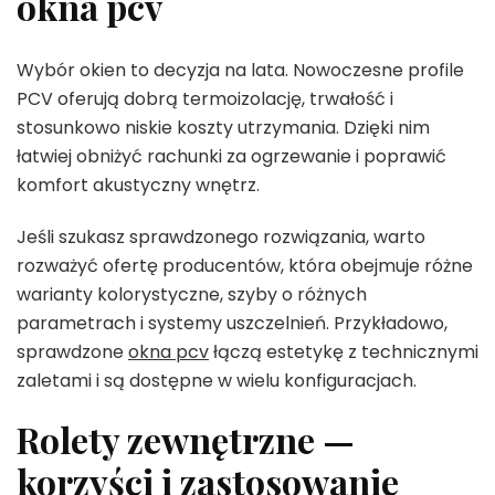
okna pcv
Wybór okien to decyzja na lata. Nowoczesne profile
PCV oferują dobrą termoizolację, trwałość i
stosunkowo niskie koszty utrzymania. Dzięki nim
łatwiej obniżyć rachunki za ogrzewanie i poprawić
komfort akustyczny wnętrz.
Jeśli szukasz sprawdzonego rozwiązania, warto
rozważyć ofertę producentów, która obejmuje różne
warianty kolorystyczne, szyby o różnych
parametrach i systemy uszczelnień. Przykładowo,
sprawdzone
okna pcv
łączą estetykę z technicznymi
zaletami i są dostępne w wielu konfiguracjach.
Rolety zewnętrzne —
korzyści i zastosowanie