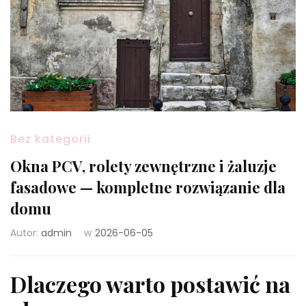
Bez kategorii
Okna PCV, rolety zewnętrzne i żaluzje
fasadowe — kompletne rozwiązanie dla
domu
Autor:
admin
w
2026-06-05
Dlaczego warto postawić na