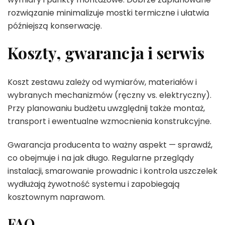
rozwiązanie minimalizuje mostki termiczne i ułatwia
późniejszą konserwację.
Koszty, gwarancja i serwis
Koszt zestawu zależy od wymiarów, materiałów i
wybranych mechanizmów (ręczny vs. elektryczny).
Przy planowaniu budżetu uwzględnij także montaż,
transport i ewentualne wzmocnienia konstrukcyjne.
Gwarancja producenta to ważny aspekt — sprawdź,
co obejmuje i na jak długo. Regularne przeglądy
instalacji, smarowanie prowadnic i kontrola uszczelek
wydłużają żywotność systemu i zapobiegają
kosztownym naprawom.
FAQ