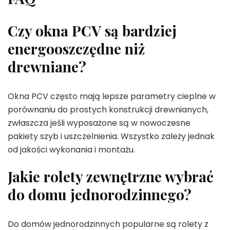
Czy okna PCV są bardziej
energooszczędne niż
drewniane?
Okna PCV często mają lepsze parametry cieplne w
porównaniu do prostych konstrukcji drewnianych,
zwłaszcza jeśli wyposażone są w nowoczesne
pakiety szyb i uszczelnienia. Wszystko zależy jednak
od jakości wykonania i montażu.
Jakie rolety zewnętrzne wybrać
do domu jednorodzinnego?
Do domów jednorodzinnych popularne są rolety z