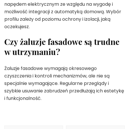
napędem elektrycznym ze względu na wygodę i
możliwość integracji z automatyką domową. Wybór
profilu zależy od poziomu ochrony i izolacji, jaką
oczekujesz.
Czy żaluzje fasadowe są trudne
w utrzymaniu?
Żaluzje fasadowe wymagają okresowego
czyszczenia i kontroli mechanizmów, ale nie są
specjalnie wymagające. Regularne przeglądy i
szybkie usuwanie zabrudzeń przedłużają ich estetykę
i funkcjonalność.
Nawigacja