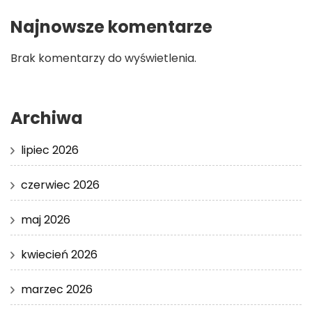
Najnowsze komentarze
Brak komentarzy do wyświetlenia.
Archiwa
lipiec 2026
czerwiec 2026
maj 2026
kwiecień 2026
marzec 2026