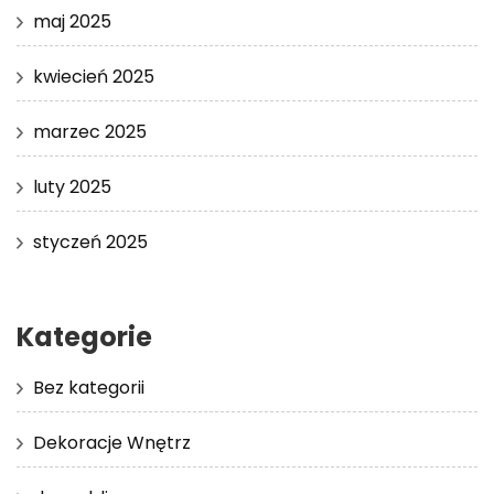
maj 2025
kwiecień 2025
marzec 2025
luty 2025
styczeń 2025
Kategorie
Bez kategorii
Dekoracje Wnętrz