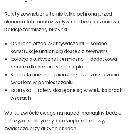
Rolety zewnętrzne to nie tylko ochrona przed
słońcem. Ich montaż wpływa na bezpieczeństwo i
izolację termiczną budynku.
Ochrona przed włamywaczami — solidne
konstrukcje utrudniają dostęp z zewnątrz.
Izolacja akustyczna i termiczna — dodatkowa
bariera dla hałasu i strat ciepła.
Kontrola nasłonecznienia — łatwe zarządzanie
światłem w pomieszczeniu.
Estetyka — rolety dostępne są w wielu kolorach i
wzorach.
Warto zwrócić uwagę na napęd: manualny będzie
tańszy, a elektryczny bardziej komfortowy,
zwłaszcza przy dużych oknach.