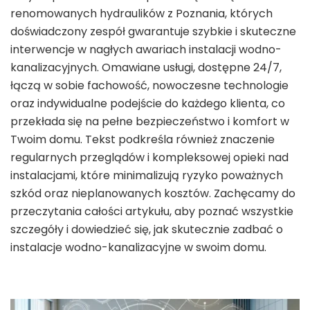
renomowanych hydraulików z Poznania, których
doświadczony zespół gwarantuje szybkie i skuteczne
interwencje w nagłych awariach instalacji wodno-
kanalizacyjnych. Omawiane usługi, dostępne 24/7,
łączą w sobie fachowość, nowoczesne technologie
oraz indywidualne podejście do każdego klienta, co
przekłada się na pełne bezpieczeństwo i komfort w
Twoim domu. Tekst podkreśla również znaczenie
regularnych przeglądów i kompleksowej opieki nad
instalacjami, które minimalizują ryzyko poważnych
szkód oraz nieplanowanych kosztów. Zachęcamy do
przeczytania całości artykułu, aby poznać wszystkie
szczegóły i dowiedzieć się, jak skutecznie zadbać o
instalacje wodno-kanalizacyjne w swoim domu.