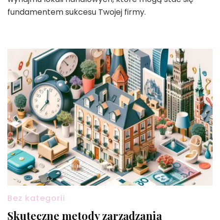
fundamentem sukcesu Twojej firmy.
Bez kategorii
Skuteczne metody zarządzania