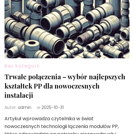
Bez kategorii
Trwałe połączenia – wybór najlepszych
kształtek PP dla nowoczesnych
instalacji
Autor:
admin
w
2025-10-31
Artykuł wprowadza czytelnika w świat
nowoczesnych technologii łączenia modułów PP,