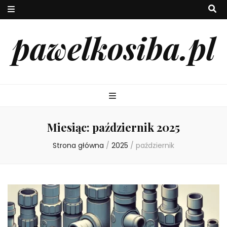
pawelkosiba.pl
Miesiąc:
październik 2025
Strona główna
/
2025
/
październik