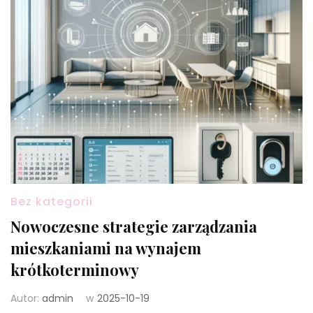
Bez kategorii
Nowoczesne strategie zarządzania
mieszkaniami na wynajem
krótkoterminowy
Autor:
admin
w
2025-10-19