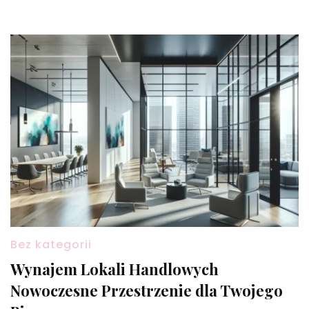
Bez kategorii
Wynajem Lokali Handlowych
Nowoczesne Przestrzenie dla Twojego