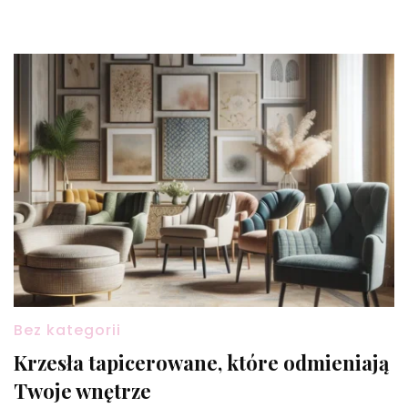
Bez kategorii
Krzesła tapicerowane, które odmieniają
Twoje wnętrze