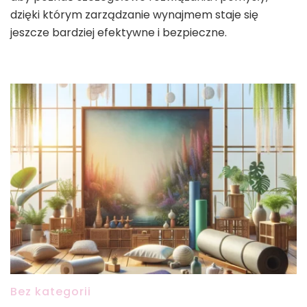
dzięki którym zarządzanie wynajmem staje się
jeszcze bardziej efektywne i bezpieczne.
Bez kategorii