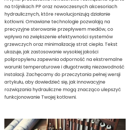
na trójnikach PP oraz nowoczesnych akcesoriach
hydraulicznych, które rewolucjonizują działanie
kotłowni. Omawiane technologie pozwalają na
precyzyjne sterowanie przepływem mediów, co
wpływa na zwiększenie efektywności systemów
grzewczych oraz minimalizację strat ciepła. Tekst
ukazuje, jak zastosowanie wysokiej jakości
polipropylenu zapewnia odporność na ekstremalne
warunki temperaturowe i długotrwałą niezawodność
instalacji. Zachęcamy do przeczytania pełnej wersji
artykułu, aby dowiedzieć się, jak innowacyjne
rozwiązania hydrauliczne mogą znacząco ulepszyć
funkcjonowanie Twojej kotłowni.