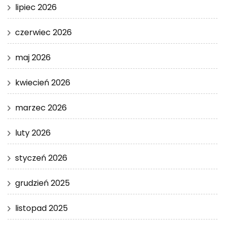
lipiec 2026
czerwiec 2026
maj 2026
kwiecień 2026
marzec 2026
luty 2026
styczeń 2026
grudzień 2025
listopad 2025