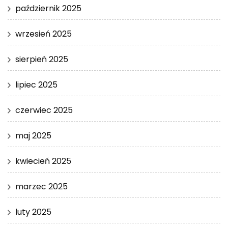
październik 2025
wrzesień 2025
sierpień 2025
lipiec 2025
czerwiec 2025
maj 2025
kwiecień 2025
marzec 2025
luty 2025