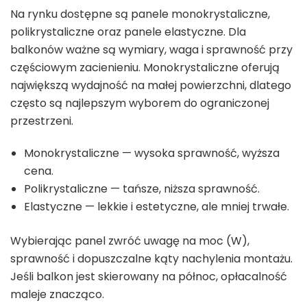
Na rynku dostępne są panele monokrystaliczne,
polikrystaliczne oraz panele elastyczne. Dla
balkonów ważne są wymiary, waga i sprawność przy
częściowym zacienieniu. Monokrystaliczne oferują
największą wydajność na małej powierzchni, dlatego
często są najlepszym wyborem do ograniczonej
przestrzeni.
Monokrystaliczne — wysoka sprawność, wyższa
cena.
Polikrystaliczne — tańsze, niższa sprawność.
Elastyczne — lekkie i estetyczne, ale mniej trwałe.
Wybierając panel zwróć uwagę na moc (W),
sprawność i dopuszczalne kąty nachylenia montażu.
Jeśli balkon jest skierowany na północ, opłacalność
maleje znacząco.