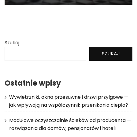
Szukaj
SZUKAJ
Ostatnie wpisy
Wywietrzniki, okna przesuwne i drzwi przylgowe —
jak wpływają na współczynnik przenikania ciepła?
Modułowe oczyszczalnie ścieków od producenta —
rozwiązania dla domów, pensjonatów i hoteli