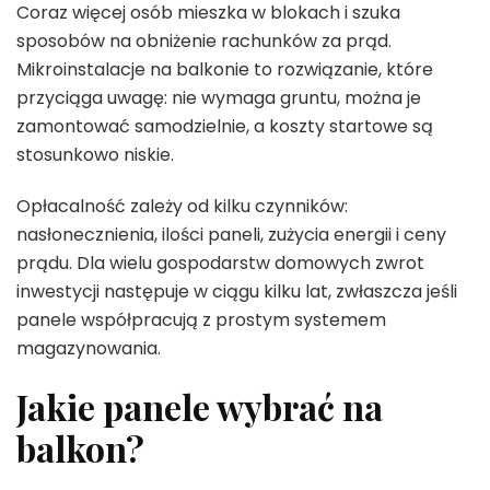
Coraz więcej osób mieszka w blokach i szuka
sposobów na obniżenie rachunków za prąd.
Mikroinstalacje na balkonie to rozwiązanie, które
przyciąga uwagę: nie wymaga gruntu, można je
zamontować samodzielnie, a koszty startowe są
stosunkowo niskie.
Opłacalność zależy od kilku czynników:
nasłonecznienia, ilości paneli, zużycia energii i ceny
prądu. Dla wielu gospodarstw domowych zwrot
inwestycji następuje w ciągu kilku lat, zwłaszcza jeśli
panele współpracują z prostym systemem
magazynowania.
Jakie panele wybrać na
balkon?