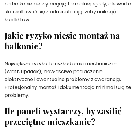
na balkonie nie wymagają formalnej zgody, ale warto
skonsultować się z administracją, żeby uniknąć
konfliktów.
Jakie ryzyko niesie montaż na
balkonie?
Największe ryzyka to uszkodzenia mechaniczne
(wiatr, upadek), niewłaściwe podłączenie
elektryczne i ewentualne problemy z gwarancją.
Profesjonalny montaż i dokumentacja minimalizują te
problemy.
Ile paneli wystarczy, by zasilić
przeciętne mieszkanie?