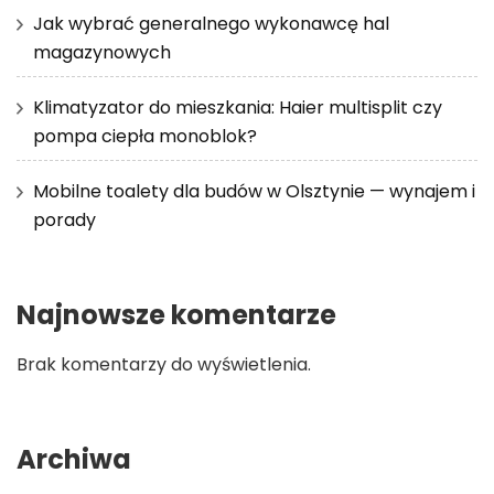
Jak wybrać generalnego wykonawcę hal
magazynowych
Klimatyzator do mieszkania: Haier multisplit czy
pompa ciepła monoblok?
Mobilne toalety dla budów w Olsztynie — wynajem i
porady
Najnowsze komentarze
Brak komentarzy do wyświetlenia.
Archiwa