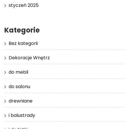
styczeń 2025
Kategorie
Bez kategorii
Dekoracje Wnętrz
do mebli
do salonu
drewniane
i balustrady