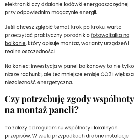
elektroniki czy działanie lodówki energooszczędnej
przy odpowiednim magazynie energii.
Jeśli chcesz zgłębić temat krok po kroku, warto
przeczytać praktyczny poradnik o
fotowoltaika na
balkonie
, który opisuje montaż, warianty urządzeń i
realne oszczędności.
Na koniec: inwestycja w panel balkonowy to nie tylko
niższe rachunki, ale też mniejsze emisje CO2 i większa
niezależność energetyczna.
Czy potrzebuję zgody wspólnoty
na montaż paneli?
To zależy od regulaminu wspólnoty i lokalnych
przepisów. W wielu przypadkach drobne instalacje