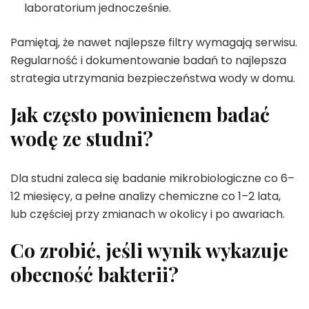
laboratorium jednocześnie.
Pamiętaj, że nawet najlepsze filtry wymagają serwisu.
Regularność i dokumentowanie badań to najlepsza
strategia utrzymania bezpieczeństwa wody w domu.
Jak często powinienem badać
wodę ze studni?
Dla studni zaleca się badanie mikrobiologiczne co 6–
12 miesięcy, a pełne analizy chemiczne co 1–2 lata,
lub częściej przy zmianach w okolicy i po awariach.
Co zrobić, jeśli wynik wykazuje
obecność bakterii?