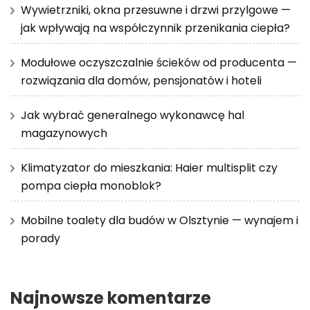
Wywietrzniki, okna przesuwne i drzwi przylgowe —
jak wpływają na współczynnik przenikania ciepła?
Modułowe oczyszczalnie ścieków od producenta —
rozwiązania dla domów, pensjonatów i hoteli
Jak wybrać generalnego wykonawcę hal
magazynowych
Klimatyzator do mieszkania: Haier multisplit czy
pompa ciepła monoblok?
Mobilne toalety dla budów w Olsztynie — wynajem i
porady
Najnowsze komentarze