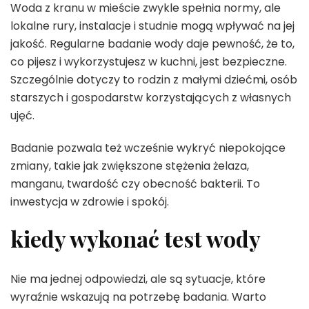
Woda z kranu w mieście zwykle spełnia normy, ale
lokalne rury, instalacje i studnie mogą wpływać na jej
jakość. Regularne badanie wody daje pewność, że to,
co pijesz i wykorzystujesz w kuchni, jest bezpieczne.
Szczególnie dotyczy to rodzin z małymi dziećmi, osób
starszych i gospodarstw korzystających z własnych
ujęć.
Badanie pozwala też wcześnie wykryć niepokojące
zmiany, takie jak zwiększone stężenia żelaza,
manganu, twardość czy obecność bakterii. To
inwestycja w zdrowie i spokój.
kiedy wykonać test wody
Nie ma jednej odpowiedzi, ale są sytuacje, które
wyraźnie wskazują na potrzebę badania. Warto