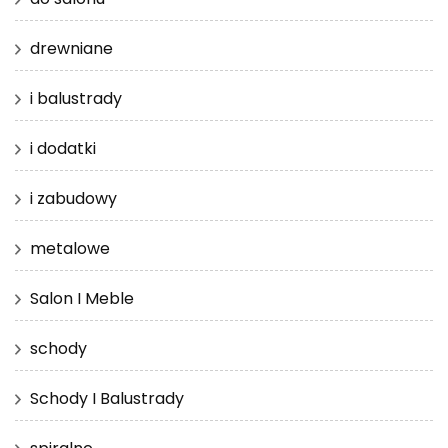
drewniane
i balustrady
i dodatki
i zabudowy
metalowe
Salon I Meble
schody
Schody I Balustrady