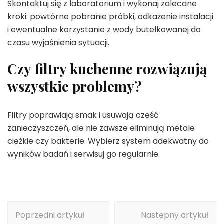
Skontaktuj się z laboratorium i wykonaj zalecane
kroki: powtórne pobranie próbki, odkażenie instalacji
i ewentualne korzystanie z wody butelkowanej do
czasu wyjaśnienia sytuacji.
Czy filtry kuchenne rozwiązują
wszystkie problemy?
Filtry poprawiają smak i usuwają część
zanieczyszczeń, ale nie zawsze eliminują metale
ciężkie czy bakterie. Wybierz system adekwatny do
wyników badań i serwisuj go regularnie.
Nawigacja
Poprzedni artykuł
Następny artykuł
wpisu