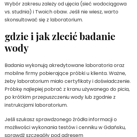
Wybór zakresu zależy od ujęcia (sieć wodociągowa
vs. studnia) i Twoich obaw. Jeśli nie wiesz, warto
skonsultować się z laboratorium.
gdzie i jak zlecić badanie
wody
Badania wykonują akredytowane laboratoria oraz
mobilne firmy pobierające próbki u klienta. Ważne,
żeby laboratorium miało certyfikaty i doświadczenie.
Próbkę najlepiej pobrać z kranu używanego do picia,
po krótkim przepuszczeniu wody lub zgodnie z
instrukcjami laboratorium.
Jeśli szukasz sprawdzonego źródła informacji o
możliwości wykonania testów i cenniku w Gdańsku,
sprawdź szczegóły pod adresem