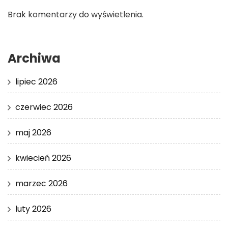
Brak komentarzy do wyświetlenia.
Archiwa
lipiec 2026
czerwiec 2026
maj 2026
kwiecień 2026
marzec 2026
luty 2026