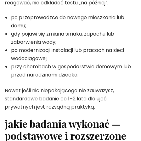
reagować, nie odkładać testu „na później”.
po przeprowadzce do nowego mieszkania lub
domu;
gdy pojawi się zmiana smaku, zapachu lub
zabarwienia wody;
po modernizacji instalacji lub pracach na sieci
wodociągowej;
przy chorobach w gospodarstwie domowym lub
przed narodzinami dziecka.
Nawet jeśli nic niepokojącego nie zauważysz,
standardowe badanie co 1–2 lata dla ujęć
prywatnych jest rozsądną praktyką.
jakie badania wykonać —
podstawowe i rozszerzone