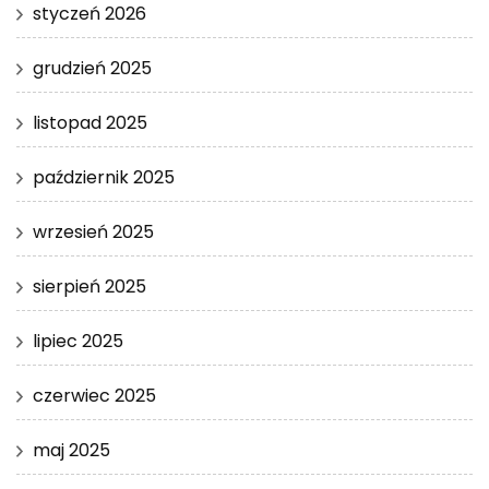
styczeń 2026
grudzień 2025
listopad 2025
październik 2025
wrzesień 2025
sierpień 2025
lipiec 2025
czerwiec 2025
maj 2025