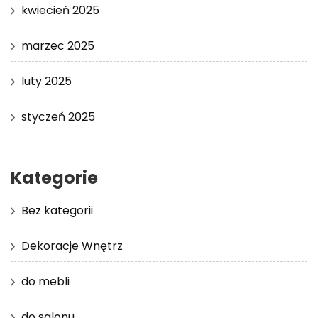
kwiecień 2025
marzec 2025
luty 2025
styczeń 2025
Kategorie
Bez kategorii
Dekoracje Wnętrz
do mebli
do salonu