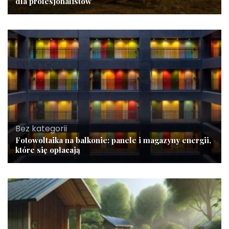
dla profesjonalistów
Bez kategorii
Fotowoltaika na balkonie: panele i magazyny energii,
które się opłacają