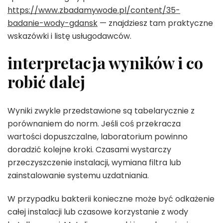
https://www.zbadamywode.pl/content/35-
badanie-wody-gdansk
— znajdziesz tam praktyczne
wskazówki i listę usługodawców.
interpretacja wyników i co
robić dalej
Wyniki zwykle przedstawione są tabelarycznie z
porównaniem do norm. Jeśli coś przekracza
wartości dopuszczalne, laboratorium powinno
doradzić kolejne kroki. Czasami wystarczy
przeczyszczenie instalacji, wymiana filtra lub
zainstalowanie systemu uzdatniania.
W przypadku bakterii konieczne może być odkażenie
całej instalacji lub czasowe korzystanie z wody